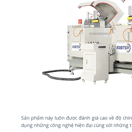
Sản phẩm này luôn được đánh giá cao về độ chín
dụng những công nghệ hiện đại cùng với những tí