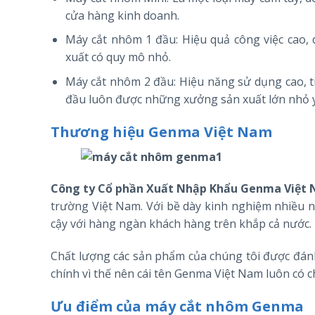
cửa hàng kinh doanh.
Máy cắt nhôm 1 đầu: Hiệu quả công việc cao, 
xuất có quy mô nhỏ.
Máy cắt nhôm 2 đầu: Hiệu năng sử dụng cao, t
đầu luôn được những xưởng sản xuất lớn nhỏ yê
Thương hiệu Genma Việt Nam
Công ty Cổ phần Xuất Nhập Khẩu Genma Việt
trường Việt Nam. Với bề dày kinh nghiệm nhiều nă
cậy với hàng ngàn khách hàng trên khắp cả nước.
Chất lượng các sản phẩm của chúng tôi được đánh
chính vì thế nên cái tên Genma Việt Nam luôn có 
Ưu điểm của máy cắt nhôm Genma