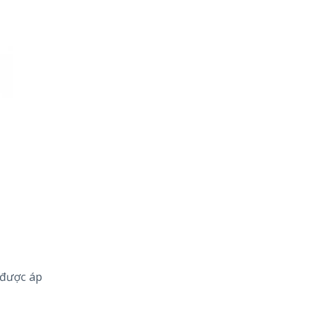
 được áp