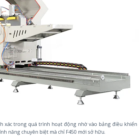
h xác trong quá trình hoạt động nhờ vào bảng điều khiển
nh năng chuyên biệt mà chỉ F450 mới sở hữu.