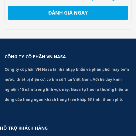
ĐÁNH GIÁ NGAY
CÔNG TY CỔ PHẦN VN NASA
Công ty cổ phần VN Nasa là nhà nhập khẩu và phân phối máy bơm
nước, thiết bị điện cơ, cơ khí số 1 tại Việt Nam. Với bề dày kinh
nghiệm 15 năm trong lĩnh vực này, Nasa tự hào là thương hiệu tin
dùng của hàng ngàn khách hàng trên khắp 63 tỉnh, thành phố.
HỖ TRỢ KHÁCH HÀNG