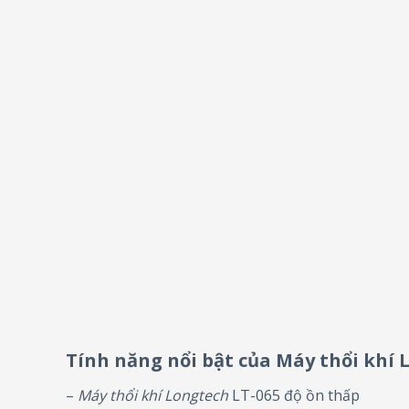
Tính năng nổi bật của Máy thổi khí 
–
Máy thổi khí Longtech
LT-065 độ ồn thấp