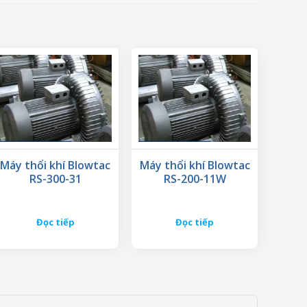
Máy thổi khí Blowtac
Máy thổi khí Blowtac
RS-300-31
RS-200-11W
Đọc tiếp
Đọc tiếp