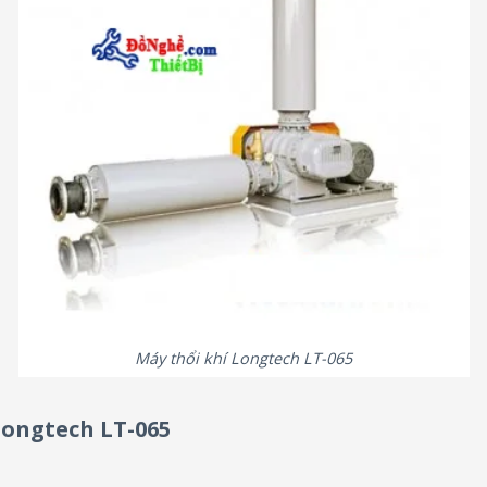
Máy thổi khí Longtech LT-065
Longtech LT-065