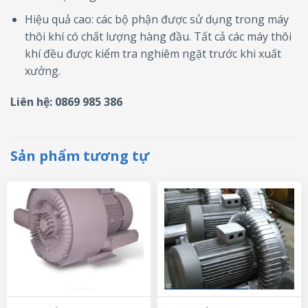
Hiệu quả cao: các bộ phận được sử dụng trong máy
thôi khí có chất lượng hàng đầu. Tất cả các máy thôi
khí đều được kiểm tra nghiêm ngặt trước khi xuất
xưởng.
Liên hệ: 0869 985 386
Sản phẩm tương tự