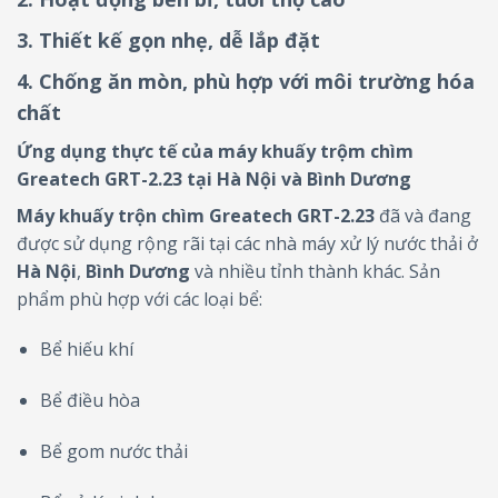
3.
Thiết kế gọn nhẹ, dễ lắp đặt
4.
Chống ăn mòn, phù hợp với môi trường hóa
chất
Ứng dụng thực tế của máy khuấy trộm chìm
Greatech GRT-2.23 tại Hà Nội và Bình Dương
Máy khuấy trộn chìm Greatech GRT-2.23
đã và đang
được sử dụng rộng rãi tại các nhà máy xử lý nước thải ở
Hà Nội
,
Bình Dương
và nhiều tỉnh thành khác. Sản
phẩm phù hợp với các loại bể:
Bể hiếu khí
Bể điều hòa
Bể gom nước thải