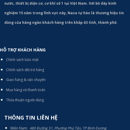
nước, thiết bị điện cơ, cơ khí số 1 tại Việt Nam. Với bề dày kinh
nghiệm 15 năm trong lĩnh vực này, Nasa tự hào là thương hiệu tin
dùng của hàng ngàn khách hàng trên khắp 63 tỉnh, thành phố.
HỖ TRỢ KHÁCH HÀNG
Chính sách bảo mật
Chính sách đổi trả hàng
Giao hàng & vận chuyển
Mua hàng và thanh toán
Thỏa thuận người dùng
THÔNG TIN LIÊN HỆ
Miền Nam:
480 Đường 51, Phường Phú Tân, TP Bình Dương