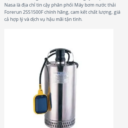
Nasa là địa chỉ tin cậy phân phối Máy bơm nước thải
Forerun 2SS1500F chính hãng, cam kết chất lượng, giá
cả hợp lý và dịch vụ hậu mãi tận tình.