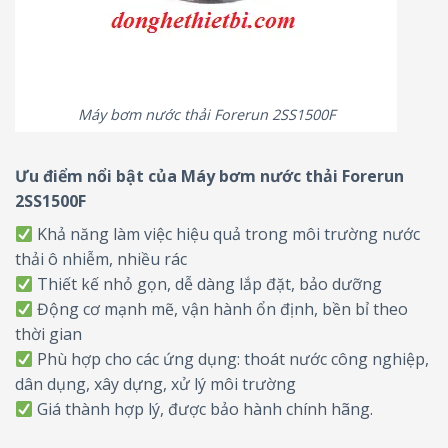
Máy bơm nước thải Forerun 2SS1500F
Ưu điểm nổi bật của Máy bơm nước thải Forerun
2SS1500F
Khả năng làm việc hiệu quả trong môi trường nước
thải ô nhiễm, nhiều rác
Thiết kế nhỏ gọn, dễ dàng lắp đặt, bảo dưỡng
Động cơ mạnh mẽ, vận hành ổn định, bền bỉ theo
thời gian
Phù hợp cho các ứng dụng: thoát nước công nghiệp,
dân dụng, xây dựng, xử lý môi trường
Giá thành hợp lý, được bảo hành chính hãng.