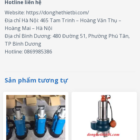
Hotline liên hệ
Website: https://donghethietbi.com/
Địa chỉ Hà Nội: 465 Tam Trinh – Hoàng Văn Thụ –
Hoàng Mai – Hà Nội
Địa chỉ Bình Dương: 480 Đường 51, Phường Phú Tân,
TP Bình Dương
Hotline: 0869985386
Sản phẩm tương tự