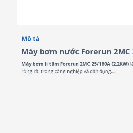
Mô tả
Máy bơm nước Forerun 2MC 
Máy bơm li tâm Forerun 2MC 25/160A (2.2KW)
l
rộng rãi trong công nghiệp và dân dụng……