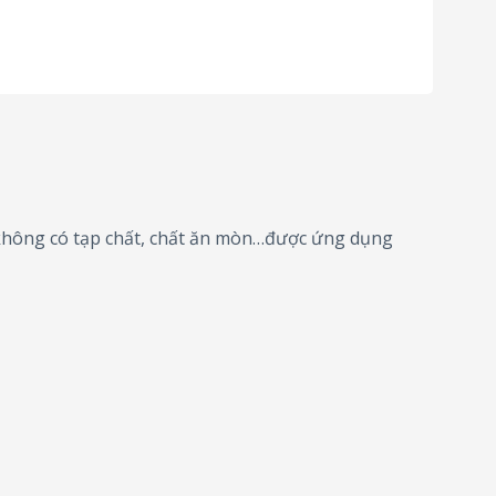
 không có tạp chất, chất ăn mòn…được ứng dụng