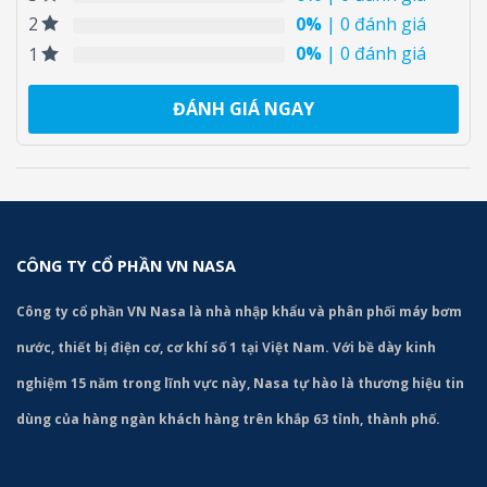
0%
| 0 đánh giá
2
0%
| 0 đánh giá
1
ĐÁNH GIÁ NGAY
CÔNG TY CỔ PHẦN VN NASA
Công ty cổ phần VN Nasa là nhà nhập khẩu và phân phối máy bơm
nước, thiết bị điện cơ, cơ khí số 1 tại Việt Nam. Với bề dày kinh
nghiệm 15 năm trong lĩnh vực này, Nasa tự hào là thương hiệu tin
dùng của hàng ngàn khách hàng trên khắp 63 tỉnh, thành phố.