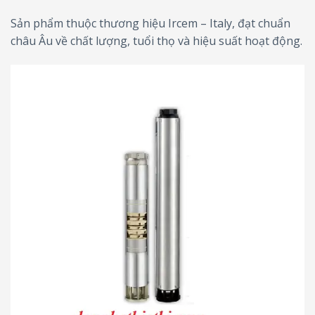
Sản phẩm thuộc thương hiệu Ircem – Italy, đạt chuẩn
châu Âu về chất lượng, tuổi thọ và hiệu suất hoạt động.