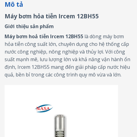
Mô tả
Máy bơm hỏa tiễn Ircem 12BH55
Giới thiệu sản phẩm
Máy bơm hoả tiễn Ircem 12BH55
là dòng máy bơm
hỏa tiễn công suất lớn, chuyên dụng cho hệ thống cấp
nước công nghiệp, nông nghiệp và thủy lợi. Với công
suất mạnh mẽ, lưu lượng lớn và khả năng vận hành ổn
định, Ircem 12BH55 mang đến giải pháp cấp nước hiệu
quả, bền bỉ trong các công trình quy mô vừa và lớn.