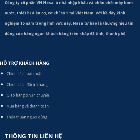
Công ty cổ phần VN Nasa là nhà nhập khẩu và phân phối máy bơm
nước, thiết bị điện cơ, cơ khí số 1 tại Việt Nam. Với bề dày kinh
nghiệm 15 năm trong lĩnh vực này, Nasa tự hào là thương hiệu tin
dùng của hàng ngàn khách hàng trên khắp 63 tỉnh, thành phố.
HỖ TRỢ KHÁCH HÀNG
Chính sách bảo mật
Chính sách đổi trả hàng
Giao hàng & vận chuyển
Mua hàng và thanh toán
Thỏa thuận người dùng
THÔNG TIN LIÊN HỆ