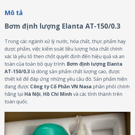
Mô tả
Bơm định lượng Elanta AT-150/0.3
Trong các ngành xử lý nước, hóa chất, thực phẩm hay
dược phẩm, việc kiểm soát liều lượng hóa chất chính
xác là yếu tố then chốt quyết định đến hiệu quả và an
toàn của toàn bộ quy trình.
Bơm định lượng Elanta
AT-150/0.3
là dòng sản phẩm chất lượng cao, được
thiết kế để đáp ứng những yêu cầu đó. Sản phẩm hiện
đang được
Công ty Cổ Phần VN Nasa
phân phối chính
hãng tại
Hà Nội
,
Hồ Chí Minh
và các tỉnh thành trên
toàn quốc.