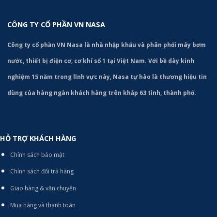
CÔNG TY CỔ PHẦN VN NASA
Công ty cổ phần VN Nasa là nhà nhập khẩu và phân phối máy bơm
nước, thiết bị điện cơ, cơ khí số 1 tại Việt Nam. Với bề dày kinh
nghiệm 15 năm trong lĩnh vực này, Nasa tự hào là thương hiệu tin
dùng của hàng ngàn khách hàng trên khắp 63 tỉnh, thành phố.
HỖ TRỢ KHÁCH HÀNG
Chính sách bảo mật
Chính sách đổi trả hàng
Giao hàng & vận chuyển
Mua hàng và thanh toán