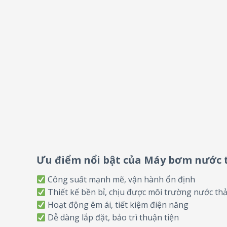
Ưu điểm nổi bật của Máy bơm nước 
Công suất mạnh mẽ, vận hành ổn định
Thiết kế bền bỉ, chịu được môi trường nước thả
Hoạt động êm ái, tiết kiệm điện năng
Dễ dàng lắp đặt, bảo trì thuận tiện