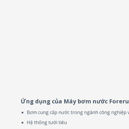
Ứng dụng của Máy bơm nước Forer
Bơm cung cấp nước trong ngành công nghiệp 
Hệ thống tưới tiêu