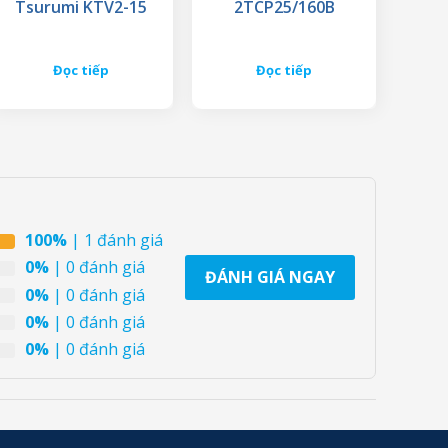
Tsurumi KTV2-15
2TCP25/160B
Đọc tiếp
Đọc tiếp
100%
| 1 đánh giá
0%
| 0 đánh giá
ĐÁNH GIÁ NGAY
0%
| 0 đánh giá
0%
| 0 đánh giá
0%
| 0 đánh giá