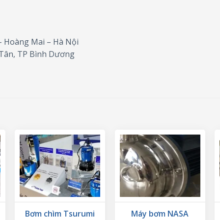
– Hoàng Mai – Hà Nội
Tân, TP Bình Dương
Bơm chìm Tsurumi
Máy bơm NASA