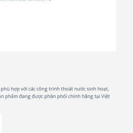
phù hợp với các công trình thoát nước sinh hoạt,
sản phẩm đang được phân phối chính hãng tại Việt