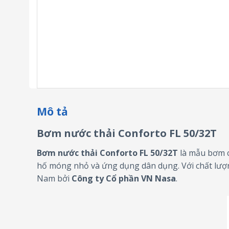
Mô tả
Bơm nước thải Conforto FL 50/32T
Bơm nước thải Conforto FL 50/32T
là mẫu bơm ch
hố móng nhỏ và ứng dụng dân dụng. Với chất lượn
Nam bởi
Công ty Cổ phần VN Nasa
.