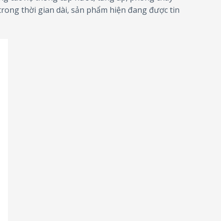
 trong thời gian dài, sản phẩm hiện đang được tin