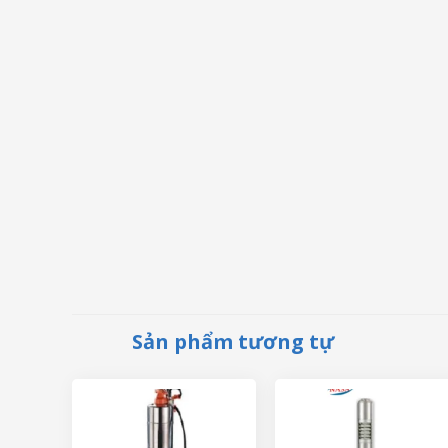
Sản phẩm tương tự