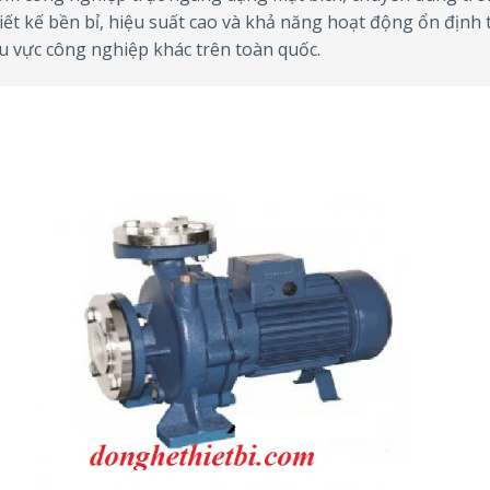
hiết kế bền bỉ, hiệu suất cao và khả năng hoạt động ổn định
u vực công nghiệp khác trên toàn quốc.